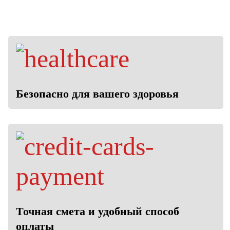
Безопасно для вашего здоровья
Точная смета и удобный способ
оплаты