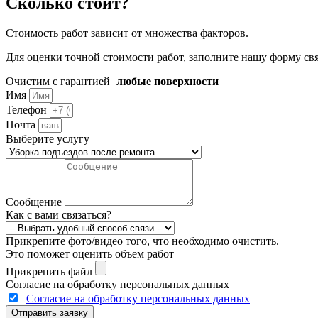
Сколько стоит?
Стоимость работ зависит от множества факторов.
Для оценки точной стоимости работ, заполните нашу форму свя
Очистим с гарантией
любые поверхности
Имя
Телефон
Почта
Выберите услугу
Сообщение
Как с вами связаться?
Прикрепите фото/видео того, что необходимо очистить.
Это поможет оценить объем работ
Прикрепить файл
Согласие на обработку персональных данных
Согласие на обработку персональных данных
Отправить заявку