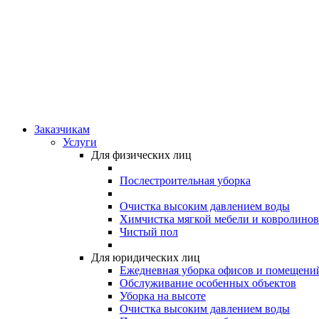
Заказчикам
Услуги
Для физических лиц
Послестроительная уборка
Очистка высоким давлением воды
Химчистка мягкой мебели и ковролинов
Чистый пол
Для юридических лиц
Ежедневная уборка офисов и помещени
Обслуживание особенных объектов
Уборка на высоте
Очистка высоким давлением воды