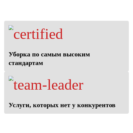
Уборка по самым высоким
стандартам
Услуги, которых нет у конкурентов