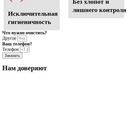
Без хлопот и
лишнего контроля
Исключительная
гигиеничность
Что нужно очистить?
Другое
Ваш телефон?
Телефон
Заказать
Нам доверяют