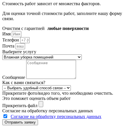
Стоимость работ зависит от множества факторов.
Для оценки точной стоимости работ, заполните нашу форму
связи.
Очистим с гарантией
любые поверхности
Имя
Телефон
Почта
Выберите услугу
Сообщение
Как с вами связаться?
Прикрепите фото/видео того, что необходимо очистить.
Это поможет оценить объем работ
Прикрепить файл
Согласие на обработку персональных данных
Согласие на обработку персональных данных
Отправить заявку