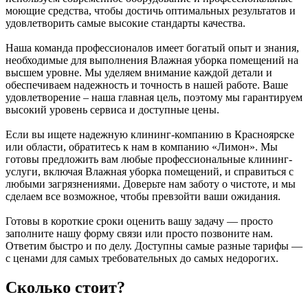
моющие средства, чтобы достичь оптимальных результатов и
удовлетворить самые высокие стандарты качества.
Наша команда профессионалов имеет богатый опыт и знания,
необходимые для выполнения Влажная уборка помещений на
высшем уровне. Мы уделяем внимание каждой детали и
обеспечиваем надежность и точность в нашей работе. Ваше
удовлетворение – наша главная цель, поэтому мы гарантируем
высокий уровень сервиса и доступные цены.
Если вы ищете надежную клининг-компанию в Красноярске
или области, обратитесь к нам в компанию «Лимон». Мы
готовы предложить вам любые профессиональные клининг-
услуги, включая Влажная уборка помещений, и справиться с
любыми загрязнениями. Доверьте нам заботу о чистоте, и мы
сделаем все возможное, чтобы превзойти ваши ожидания.
Готовы в короткие сроки оценить вашу задачу — просто
заполните нашу форму связи или просто позвоните нам.
Ответим быстро и по делу. Доступны самые разные тарифы —
с ценами для самых требовательных до самых недорогих.
Сколько стоит?