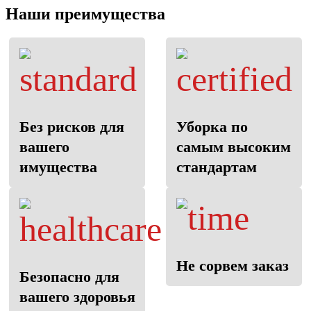
Наши преимущества
Без рисков для
Уборка по
вашего
самым высоким
имущества
стандартам
Не сорвем заказ
Безопасно для
вашего здоровья