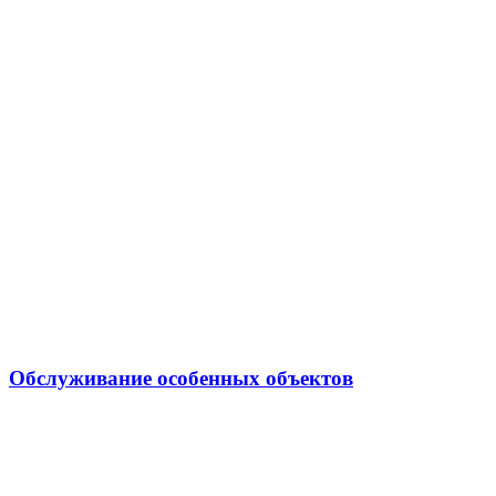
Обслуживание особенных объектов