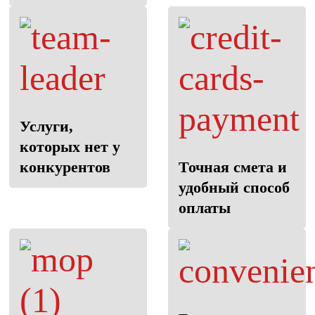
Услуги,
которых нет у
конкурентов
Точная смета и
удобный способ
оплаты