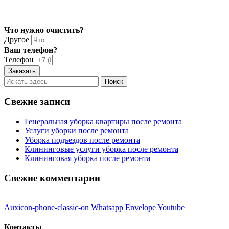
Что нужно очистить?
Другое
Ваш телефон?
Телефон
Заказать
Свежие записи
Генеральная уборка квартиры после ремонта
Услуги уборки после ремонта
Уборка подъездов после ремонта
Клининговые услуги уборка после ремонта
Клининговая уборка после ремонта
Свежие комментарии
Auxicon-phone-classic-on
Whatsapp
Envelope
Youtube
Контакты