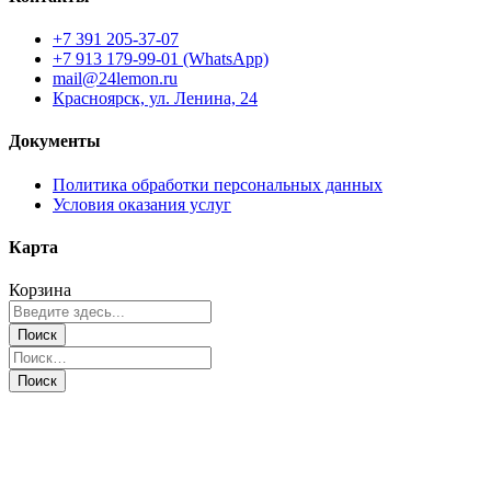
+7 391 205-37-07
+7 913 179-99-01 (WhatsApp)
mail@24lemon.ru
Красноярск, ул. Ленина, 24
Документы
Политика обработки персональных данных
Условия оказания услуг
Карта
Корзина