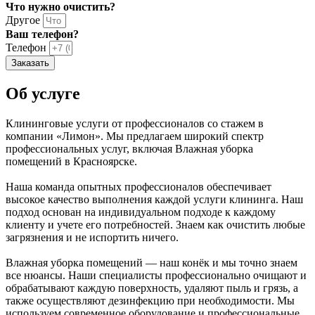
Что нужно очистить?
Другое
Ваш телефон?
Телефон
Заказать
Об услуге
Клининговые услуги от профессионалов со стажем в
компании «Лимон». Мы предлагаем широкий спектр
профессиональных услуг, включая Влажная уборка
помещений в Красноярске.
Наша команда опытных профессионалов обеспечивает
высокое качество выполнения каждой услуги клининга. Наш
подход основан на индивидуальном подходе к каждому
клиенту и учете его потребностей. Знаем как очистить любые
загрязнения и не испортить ничего.
Влажная уборка помещений — наш конёк и мы точно знаем
все нюансы. Наши специалисты профессионально очищают и
обрабатывают каждую поверхность, удаляют пыль и грязь, а
также осуществляют дезинфекцию при необходимости. Мы
используем современное оборудование и профессиональные