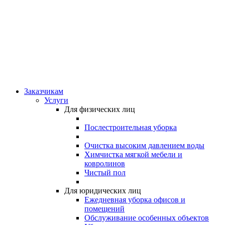
Заказчикам
Услуги
Для физических лиц
Послестроительная уборка
Очистка высоким давлением воды
Химчистка мягкой мебели и
ковролинов
Чистый пол
Для юридических лиц
Ежедневная уборка офисов и
помещений
Обслуживание особенных объектов