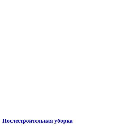
Послестроительная уборка