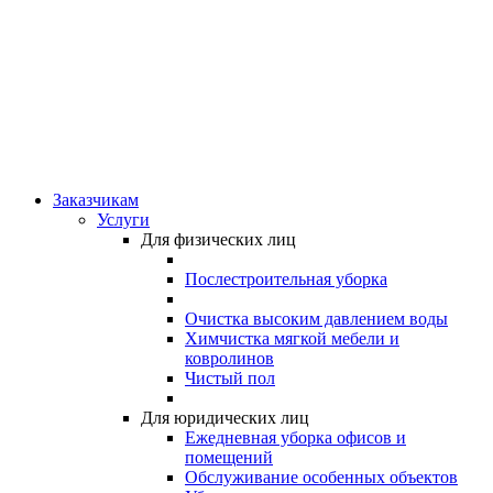
Заказчикам
Услуги
Для физических лиц
Послестроительная уборка
Очистка высоким давлением воды
Химчистка мягкой мебели и
ковролинов
Чистый пол
Для юридических лиц
Ежедневная уборка офисов и
помещений
Обслуживание особенных объектов