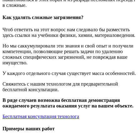
в сложные.
Как удалять сложные загрязнения?
Чтоб ответить на этот вопрос нам следовало бы разместить
здесь ссылки на учебники физики, химии, материаловедения.
Но мы саккумулировали эти знания и свой опыт и получили
компетенции, позволяющие решать задачи по удалению
сложных специфических загрязнений, не повреждая ваше
имущество.
У каждого отдельного случая существует масса особенностей.
Свяжитесь с нашим технологом для предварительной
бесплатной консультации.
В ряде случаев возможна бесплатная демонстрация
ожидаемого результата оказания услуг на вашем объекте.
Бесплатная консультация технолога
Примеры наших работ