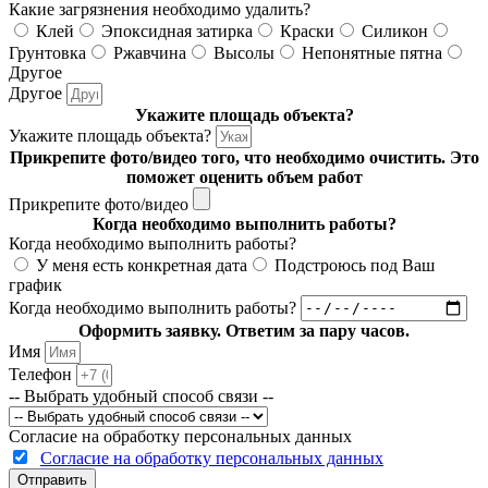
Какие загрязнения необходимо удалить?
Клей
Эпоксидная затирка
Краски
Силикон
Грунтовка
Ржавчина
Высолы
Непонятные пятна
Другое
Другое
Укажите площадь объекта?
Укажите площадь объекта?
Прикрепите фото/видео того, что необходимо очистить. Это
поможет оценить объем работ
Прикрепите фото/видео
Когда необходимо выполнить работы?
Когда необходимо выполнить работы?
У меня есть конкретная дата
Подстроюсь под Ваш
график
Когда необходимо выполнить работы?
Оформить заявку. Ответим за пару часов.
Имя
Телефон
-- Выбрать удобный способ связи --
Согласие на обработку персональных данных
Согласие на обработку персональных данных
Отправить