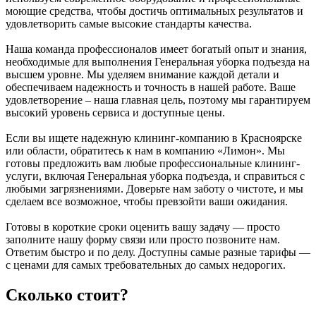
моющие средства, чтобы достичь оптимальных результатов и
удовлетворить самые высокие стандарты качества.
Наша команда профессионалов имеет богатый опыт и знания,
необходимые для выполнения Генеральная уборка подъезда на
высшем уровне. Мы уделяем внимание каждой детали и
обеспечиваем надежность и точность в нашей работе. Ваше
удовлетворение – наша главная цель, поэтому мы гарантируем
высокий уровень сервиса и доступные цены.
Если вы ищете надежную клининг-компанию в Красноярске
или области, обратитесь к нам в компанию «Лимон». Мы
готовы предложить вам любые профессиональные клининг-
услуги, включая Генеральная уборка подъезда, и справиться с
любыми загрязнениями. Доверьте нам заботу о чистоте, и мы
сделаем все возможное, чтобы превзойти ваши ожидания.
Готовы в короткие сроки оценить вашу задачу — просто
заполните нашу форму связи или просто позвоните нам.
Ответим быстро и по делу. Доступны самые разные тарифы —
с ценами для самых требовательных до самых недорогих.
Сколько стоит?