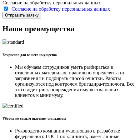
Согласие на обработку персональных данных
Согласие на обработку персональных данных
Отправить заявку
Наши преимущества
Без рисков для вашего имущества
Мы обучаем сотрудников уметь разбираться в
отделочных материалах, правильно определять тип
загрязнения и подбирать способ очистки. Работы
организуются под контролем бригадира-технолога. Все
это сводит риск повреждения имущества наших
клиентов к минимуму.
Уборка по самым высоким стандартам
Руководство компании участвовало в разработке
федерального ГОСТ по клинингу, имеет личные