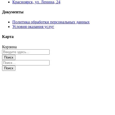
Красноярск, ул. Ленина, 24
Документы
Политика обработки персональных данных
Условия оказания услуг
Карта
Корзина