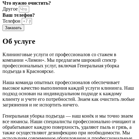
Что нужно очистить?
Другое
Ваш телефон?
Телефон
Заказать
Об услуге
Клининговые услуги от профессионалов со стажем в
компании «Лимон». Мы предлагаем широкий спектр
профессиональных услуг, включая Генеральная уборка
подъезда в Красноярске.
Наша команда опытных профессионалов обеспечивает
высокое качество выполнения каждой услуги клининга. Наш
подход основан на индивидуальном подходе к каждому
клиенту и учете его потребностей. Знаем как очистить любые
загрязнения и не испортить ничего.
Генеральная уборка подъезда — наш конёк и мы точно знаем
все нюансы. Наши специалисты профессионально очищают и
обрабатывают каждую поверхность, удаляют пыль и грязь, а
также осуществляют дезинфекцию при необходимости. Мы
используем современное оборудование и профессиональные