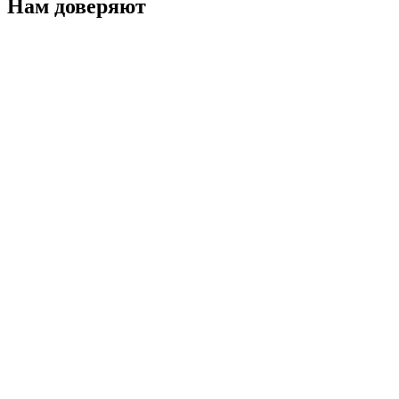
Нам доверяют