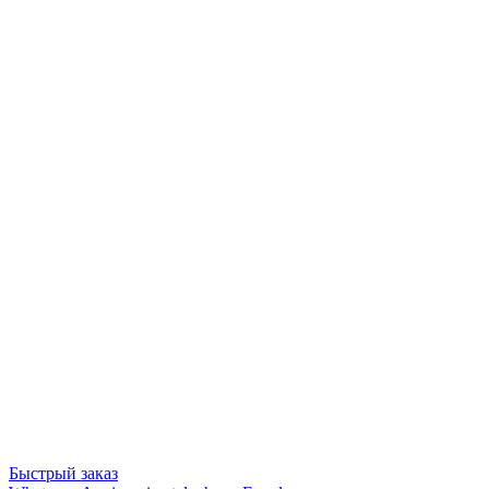
Быстрый заказ