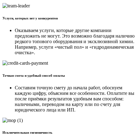
Услуги, которых нет у конкурентов
Оказываем услуги, которые другие компании
предложить не могут. Это возможно благодаря наличию
редкого топового оборудования и эксклюзивной химии.
Например, услуги «чистый пол» и «гидродинамическая
очистка».
Точная смета и удобный способ оплаты
Составим точную смету до начала работ, обоснуем
каждую цифру, объясним все особенности. Оплатите вы
после приёмки результатов удобным вам способом:
наличными, переводом на карту или по счету для
юридического лица или ИП.
Исключительная гигиеничность