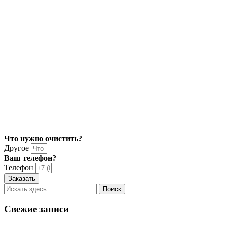
Что нужно очистить?
Другое
Ваш телефон?
Телефон
Заказать
Свежие записи