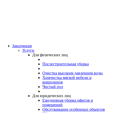
Заказчикам
Услуги
Для физических лиц
Послестроительная уборка
Очистка высоким давлением воды
Химчистка мягкой мебели и
ковролинов
Чистый пол
Для юридических лиц
Ежедневная уборка офисов и
помещений
Обслуживание особенных объектов