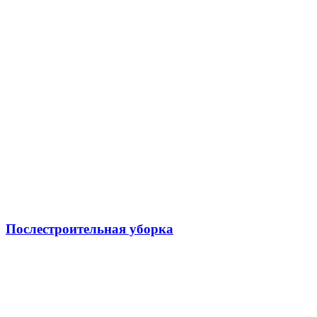
Послестроительная уборка