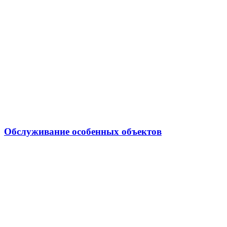
Обслуживание особенных объектов