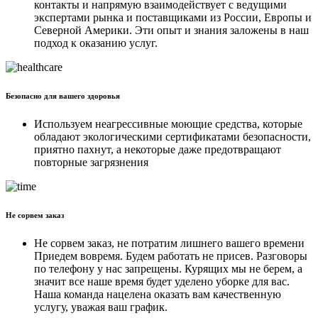
контакты и напрямую взаимодействует с ведущими
экспертами рынка и поставщиками из России, Европы и
Северной Америки. Эти опыт и знания заложены в наш
подход к оказанию услуг.
Безопасно для вашего здоровья
Используем неагрессивные моющие средства, которые
обладают экологическими сертификатами безопасности,
приятно пахнут, а некоторые даже предотвращают
повторные загрязнения
Не сорвем заказ
Не сорвем заказ, не потратим лишнего вашего времени
Приедем вовремя. Будем работать не присев. Разговоры
по телефону у нас запрещены. Курящих мы не берем, а
значит все наше время будет уделено уборке для вас.
Наша команда нацелена оказать вам качественную
услугу, уважая ваш график.