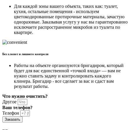
Для каждой зоны вашего объекта, таких как: туалет,
кухня, остальные помещения - используем
цветокодированные протирочные материалы, зачастую
одноразовые. Заказывая услугу у нас вы гарантированно
исключаете распространение микробов из туалета по
квартире.
Без хлопот и лишнего контроля
Работы на объекте организуются бригадиром, который
будет для вас единственной «точкой входа» — вам не
нужно ставить задачу и контролировать каждого
клинера. Бригадир - все сделает за вас и сдаст вам
результат работы.
Что нужно очистить?
Другое
Ваш телефон?
Телефон
Заказать