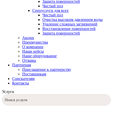
Защита поверхностей
Чистый пол
Спецуслуги для всех
Чистый пол
Очистка высоким давлением воды
Удаление сложных загрязнений
Восстановление поверхностей
Защита поверхностей
Акции
Преимущества
О компании
Наши кейсы
Наше оборудование
Отзывы
Партнерам
Приглашение к партнерству
Поставщикам
Соискателям
Контакты
Услуги