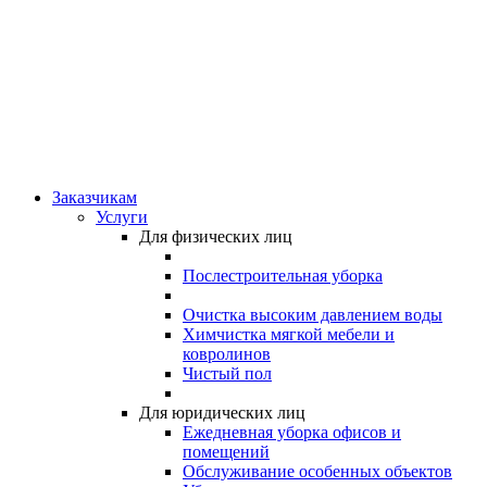
Заказчикам
Услуги
Для физических лиц
Послестроительная уборка
Очистка высоким давлением воды
Химчистка мягкой мебели и
ковролинов
Чистый пол
Для юридических лиц
Ежедневная уборка офисов и
помещений
Обслуживание особенных объектов