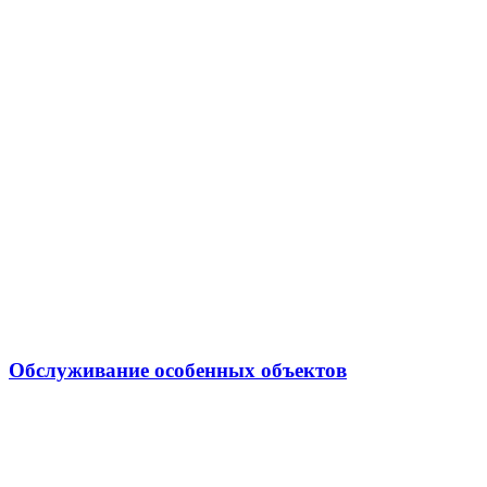
Обслуживание особенных объектов