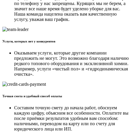
по телефону у нас запрещены. Курящих мы не берем, а
значит все наше время будет уделено уборке для вас.
Наша команда нацелена оказать вам качественную
услугу, уважая ваш график.
Услуги, которых нет у конкурентов
Оказываем услуги, которые другие компании
предложить не могут. Это возможно благодаря наличию
редкого топового оборудования и эксклюзивной химии.
Например, услуги «чистый пол» и «гидродинамическая
очистка».
Точная смета и удобный способ оплаты
Составим точную смету до начала работ, обоснуем
каждую цифру, объясним все особенности. Оплатите вы
после приёмки результатов удобным вам способом:
наличными, переводом на карту или по счету для
юридического лица или ИП.