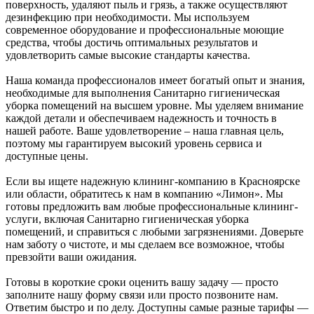
поверхность, удаляют пыль и грязь, а также осуществляют
дезинфекцию при необходимости. Мы используем
современное оборудование и профессиональные моющие
средства, чтобы достичь оптимальных результатов и
удовлетворить самые высокие стандарты качества.
Наша команда профессионалов имеет богатый опыт и знания,
необходимые для выполнения Санитарно гигиеническая
уборка помещений на высшем уровне. Мы уделяем внимание
каждой детали и обеспечиваем надежность и точность в
нашей работе. Ваше удовлетворение – наша главная цель,
поэтому мы гарантируем высокий уровень сервиса и
доступные цены.
Если вы ищете надежную клининг-компанию в Красноярске
или области, обратитесь к нам в компанию «Лимон». Мы
готовы предложить вам любые профессиональные клининг-
услуги, включая Санитарно гигиеническая уборка
помещений, и справиться с любыми загрязнениями. Доверьте
нам заботу о чистоте, и мы сделаем все возможное, чтобы
превзойти ваши ожидания.
Готовы в короткие сроки оценить вашу задачу — просто
заполните нашу форму связи или просто позвоните нам.
Ответим быстро и по делу. Доступны самые разные тарифы —