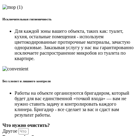
Исключительная гигиеничность
Для каждой зоны вашего объекта, таких как: туалет,
кухня, остальные помещения - используем
цветокодированные протирочные материалы, зачастую
одноразовые. Заказывая услугу у нас вы гарантированно
исключаете распространение микробов из туалета по
квартире.
Без хлопот и лишнего контроля
Работы на объекте организуются бригадиром, который
будет для вас единственной «точкой входа» — вам не
нужно ставить задачу и контролировать каждого
клинера. Бригадир - все сделает за вас и сдаст вам
результат работы.
Что нужно очистить?
Другое