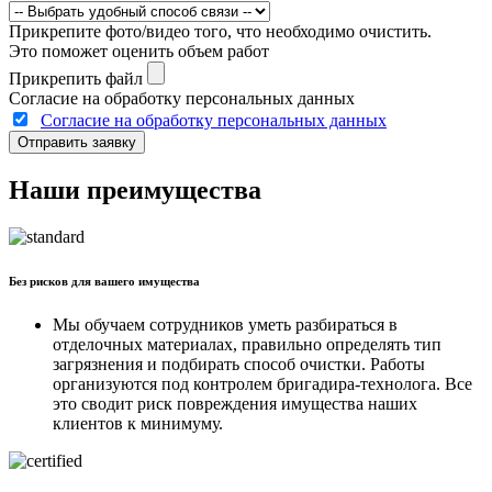
Прикрепите фото/видео того, что необходимо очистить.
Это поможет оценить объем работ
Прикрепить файл
Согласие на обработку персональных данных
Согласие на обработку персональных данных
Отправить заявку
Наши преимущества
Без рисков для вашего имущества
Мы обучаем сотрудников уметь разбираться в
отделочных материалах, правильно определять тип
загрязнения и подбирать способ очистки. Работы
организуются под контролем бригадира-технолога. Все
это сводит риск повреждения имущества наших
клиентов к минимуму.