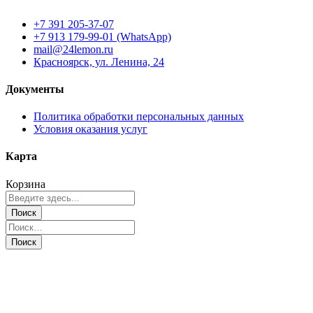
+7 391 205-37-07
+7 913 179-99-01 (WhatsApp)
mail@24lemon.ru
Красноярск, ул. Ленина, 24
Документы
Политика обработки персональных данных
Условия оказания услуг
Карта
Корзина