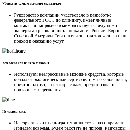
Уборка по самым высоким стандартам
Руководство компании участвовало в разработке
федерального ГОСТ по клинингу, имеет личные
контакты и напрямую взаимодействует с ведущими
экспертами рынка и поставщиками из России, Европы и
Северной Америки. Эти опыт и знания заложены в наш
подход к оказанию услуг.
Безопасно для вашего здоровья
Используем неагрессивные моющие средства, которые
обладают экологическими сертификатами безопасности,
приятно пахнут, а некоторые даже предотвращают
повторные загрязнения
Не сорвем заказ
Не сорвем заказ, не потратим лишнего вашего времени
Приедем вовремя. Будем работать не присев. Разговоры