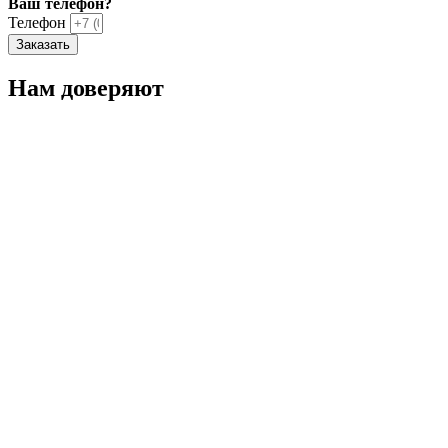
Ваш телефон?
Телефон
Заказать
Нам доверяют