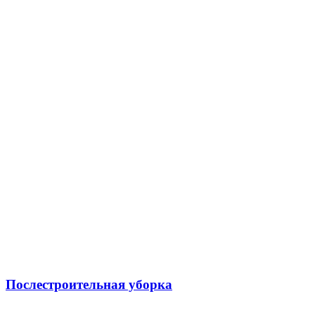
Послестроительная уборка