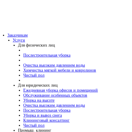
Заказчикам
Услуги
Для физических лиц
Послестроительная уборка
Очистка высоким давлением воды
Химчистка мягкой мебели и ковролинов
Чистый пол
Для юридических лиц
Ежедневная уборка офисов и помещений
Обслуживание особенных объектов
Уборка на высоте
Очистка высоким давлением воды