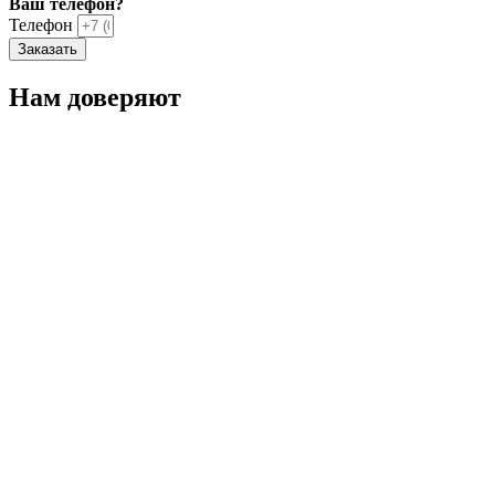
Ваш телефон?
Телефон
Заказать
Нам доверяют