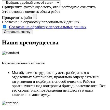
Прикрепите фото/видео того, что необходимо очистить.
Это поможет оценить объем работ
Прикрепить файл
Согласие на обработку персональных данных
Согласие на обработку персональных данных
Отправить заявку
Наши преимущества
Без рисков для вашего имущества
Мы обучаем сотрудников уметь разбираться в
отделочных материалах, правильно определять тип
загрязнения и подбирать способ очистки. Работы
организуются под контролем бригадира-технолога. Все
это сводит риск повреждения имущества наших
клиентов к минимуму.