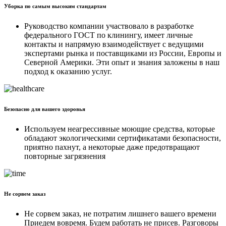
Уборка по самым высоким стандартам
Руководство компании участвовало в разработке
федерального ГОСТ по клинингу, имеет личные
контакты и напрямую взаимодействует с ведущими
экспертами рынка и поставщиками из России, Европы и
Северной Америки. Эти опыт и знания заложены в наш
подход к оказанию услуг.
Безопасно для вашего здоровья
Используем неагрессивные моющие средства, которые
обладают экологическими сертификатами безопасности,
приятно пахнут, а некоторые даже предотвращают
повторные загрязнения
Не сорвем заказ
Не сорвем заказ, не потратим лишнего вашего времени
Приедем вовремя. Будем работать не присев. Разговоры