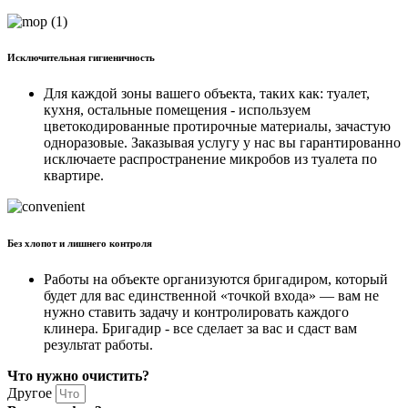
Исключительная гигиеничность
Для каждой зоны вашего объекта, таких как: туалет,
кухня, остальные помещения - используем
цветокодированные протирочные материалы, зачастую
одноразовые. Заказывая услугу у нас вы гарантированно
исключаете распространение микробов из туалета по
квартире.
Без хлопот и лишнего контроля
Работы на объекте организуются бригадиром, который
будет для вас единственной «точкой входа» — вам не
нужно ставить задачу и контролировать каждого
клинера. Бригадир - все сделает за вас и сдаст вам
результат работы.
Что нужно очистить?
Другое