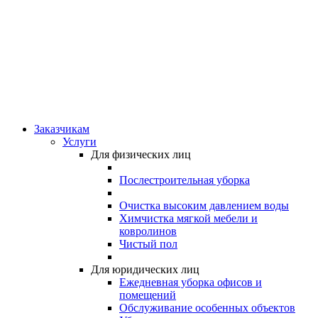
Заказчикам
Услуги
Для физических лиц
Послестроительная уборка
Очистка высоким давлением воды
Химчистка мягкой мебели и
ковролинов
Чистый пол
Для юридических лиц
Ежедневная уборка офисов и
помещений
Обслуживание особенных объектов