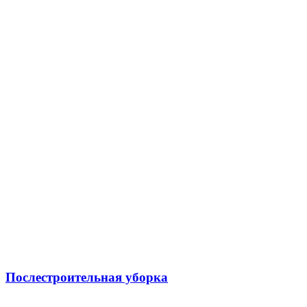
Послестроительная уборка