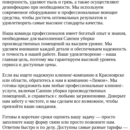
поверхность, удаляют пыль и грязь, а также осуществляют
дезинфекцию при необходимости. Мы используем
современное оборудование и профессиональные моющие
средства, чтобы достичь оптимальных результатов и
удовлетворить самые высокие стандарты качества.
Наша команда профессионалов имеет богатый опыт и знания,
необходимые для выполнения Санпин уборки
производственных помещений на высшем уровне. Мы
уделяем внимание каждой детали и обеспечиваем надежность
и точность в нашей работе. Ваше удовлетворение – наша
главная цель, поэтому мы гарантируем высокий уровень
сервиса и доступные цены.
Если вы ищете надежную клининг-компанию в Красноярске
или области, обратитесь к нам в компанию «Лимон». Мы
готовы предложить вам любые профессиональные клининг-
услуги, включая Санпин уборки производственных
помещений, и справиться с любыми загрязнениями. Доверьте
нам заботу о чистоте, и мы сделаем все возможное, чтобы
превзойти ваши ожидания.
Готовы в короткие сроки оценить вашу задачу — просто
заполните нашу форму связи или просто позвоните нам.
Ответим быстро и по делу. Доступны самые разные тарифы —