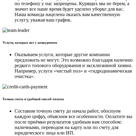
по телефону у нас запрещены. Курящих мы не берем, а
значит все наше время будет уделено уборке для вас.
Наша команда нацелена оказать вам качественную
услугу, уважая ваш график.
Услуги, которых нет у конкурентов
Оказываем услуги, которые другие компании
предложить не могут. Это возможно благодаря наличию
редкого топового оборудования и эксклюзивной химии.
Например, услуги «чистый пол» и «гидродинамическая
очистка».
Точная смета и удобный способ оплаты
Составим точную смету до начала работ, обоснуем
каждую цифру, объясним все особенности. Оплатите вы
после приёмки результатов удобным вам способом:
наличными, переводом на карту или по счету для
юридического лица или ИП.