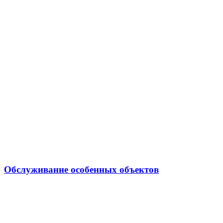
Обслуживание особенных объектов