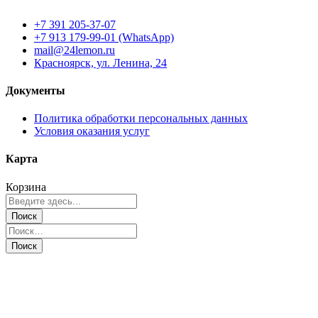
+7 391 205-37-07
+7 913 179-99-01 (WhatsApp)
mail@24lemon.ru
Красноярск, ул. Ленина, 24
Документы
Политика обработки персональных данных
Условия оказания услуг
Карта
Корзина