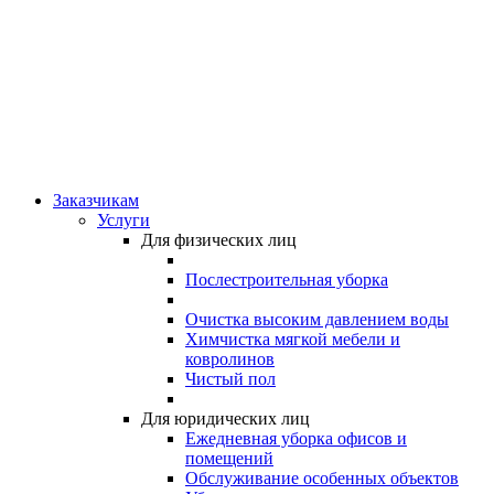
Заказчикам
Услуги
Для физических лиц
Послестроительная уборка
Очистка высоким давлением воды
Химчистка мягкой мебели и
ковролинов
Чистый пол
Для юридических лиц
Ежедневная уборка офисов и
помещений
Обслуживание особенных объектов