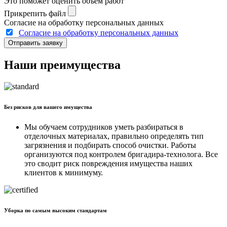
Это поможет оценить объем работ
Прикрепить файл
Согласие на обработку персональных данных
Согласие на обработку персональных данных
Отправить заявку
Наши преимущества
Без рисков для вашего имущества
Мы обучаем сотрудников уметь разбираться в
отделочных материалах, правильно определять тип
загрязнения и подбирать способ очистки. Работы
организуются под контролем бригадира-технолога. Все
это сводит риск повреждения имущества наших
клиентов к минимуму.
Уборка по самым высоким стандартам