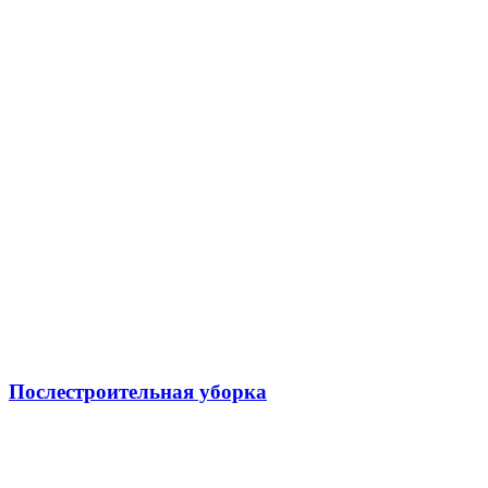
Послестроительная уборка