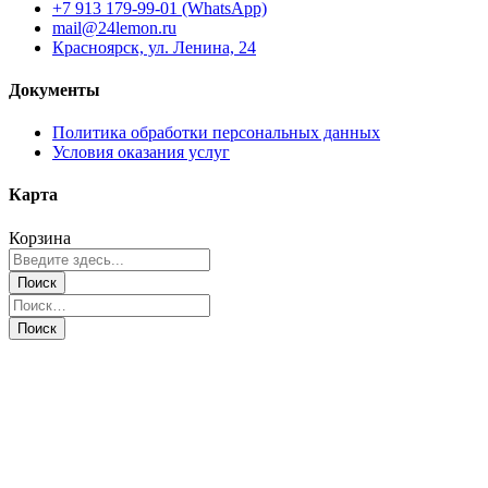
+7 913 179-99-01 (WhatsApp)
mail@24lemon.ru
Красноярск, ул. Ленина, 24
Документы
Политика обработки персональных данных
Условия оказания услуг
Карта
Корзина