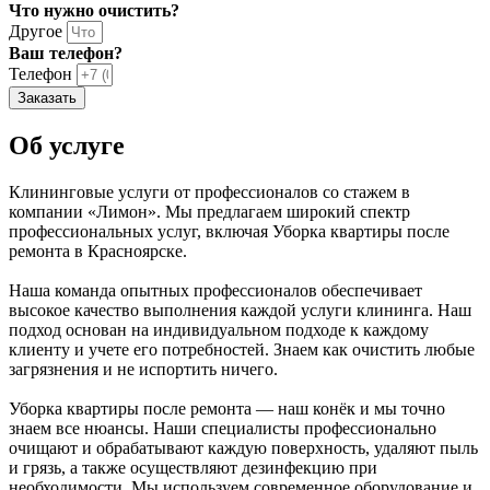
Что нужно очистить?
Другое
Ваш телефон?
Телефон
Заказать
Об услуге
Клининговые услуги от профессионалов со стажем в
компании «Лимон». Мы предлагаем широкий спектр
профессиональных услуг, включая Уборка квартиры после
ремонта в Красноярске.
Наша команда опытных профессионалов обеспечивает
высокое качество выполнения каждой услуги клининга. Наш
подход основан на индивидуальном подходе к каждому
клиенту и учете его потребностей. Знаем как очистить любые
загрязнения и не испортить ничего.
Уборка квартиры после ремонта — наш конёк и мы точно
знаем все нюансы. Наши специалисты профессионально
очищают и обрабатывают каждую поверхность, удаляют пыль
и грязь, а также осуществляют дезинфекцию при
необходимости. Мы используем современное оборудование и