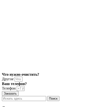
Что нужно очистить?
Другое
Ваш телефон?
Телефон
Заказать