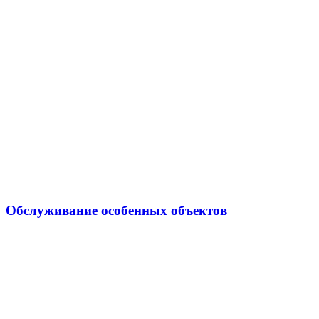
Обслуживание особенных объектов