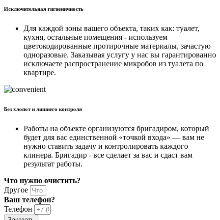
Исключительная гигиеничность
Для каждой зоны вашего объекта, таких как: туалет,
кухня, остальные помещения - используем
цветокодированные протирочные материалы, зачастую
одноразовые. Заказывая услугу у нас вы гарантированно
исключаете распространение микробов из туалета по
квартире.
Без хлопот и лишнего контроля
Работы на объекте организуются бригадиром, который
будет для вас единственной «точкой входа» — вам не
нужно ставить задачу и контролировать каждого
клинера. Бригадир - все сделает за вас и сдаст вам
результат работы.
Что нужно очистить?
Другое
Ваш телефон?
Телефон
Заказать