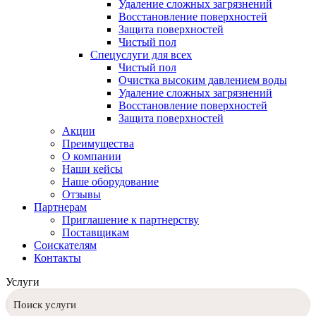
Удаление сложных загрязнений
Восстановление поверхностей
Защита поверхностей
Чистый пол
Спецуслуги для всех
Чистый пол
Очистка высоким давлением воды
Удаление сложных загрязнений
Восстановление поверхностей
Защита поверхностей
Акции
Преимущества
О компании
Наши кейсы
Наше оборудование
Отзывы
Партнерам
Приглашение к партнерству
Поставщикам
Соискателям
Контакты
Услуги