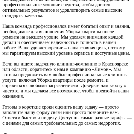
профессиональные моющие средства, чтобы достичь
оптимальных результатов и удовлетворить самые высокие
стандарты качества.
Наша команда профессионалов имеет богатый опыт и знания,
необходимые для выполнения Уборка квартиры после
ремонта на высшем уровне. Мы уделяем внимание каждой
детали и обеспечиваем надежность и точность в нашей
работе. Ваше удовлетворение – наша главная цель, поэтому
мы гарантируем высокий уровень сервиса и доступные цены.
Если вы ищете надежную клининг-компанию в Красноярске
или области, обратитесь к нам в компанию «Лимон». Мы
готовы предложить вам любые профессиональные клининг-
услуги, включая Уборка квартиры после ремонта, и
справиться с любыми загрязнениями. Доверьте нам заботу о
чистоте, и мы сделаем все возможное, чтобы превзойти ваши
ожидания.
Готовы в короткие сроки оценить вашу задачу — просто
заполните нашу форму связи или просто позвоните нам.
Ответим быстро и по делу. Доступны самые разные тарифы —
с ценами для самых требовательных до самых недорогих.