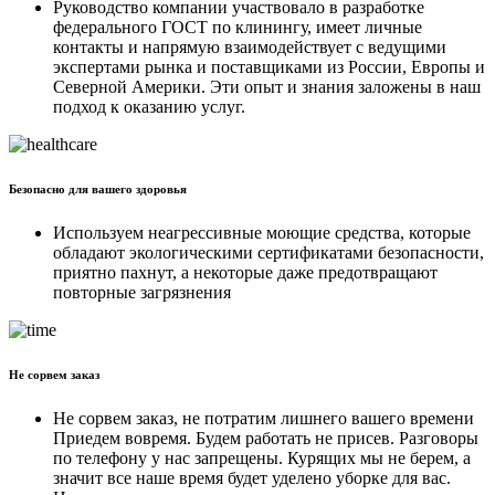
Руководство компании участвовало в разработке
федерального ГОСТ по клинингу, имеет личные
контакты и напрямую взаимодействует с ведущими
экспертами рынка и поставщиками из России, Европы и
Северной Америки. Эти опыт и знания заложены в наш
подход к оказанию услуг.
Безопасно для вашего здоровья
Используем неагрессивные моющие средства, которые
обладают экологическими сертификатами безопасности,
приятно пахнут, а некоторые даже предотвращают
повторные загрязнения
Не сорвем заказ
Не сорвем заказ, не потратим лишнего вашего времени
Приедем вовремя. Будем работать не присев. Разговоры
по телефону у нас запрещены. Курящих мы не берем, а
значит все наше время будет уделено уборке для вас.