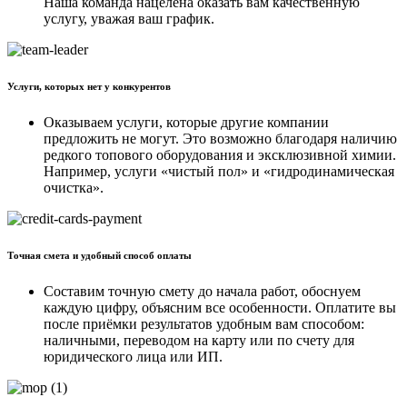
Наша команда нацелена оказать вам качественную
услугу, уважая ваш график.
Услуги, которых нет у конкурентов
Оказываем услуги, которые другие компании
предложить не могут. Это возможно благодаря наличию
редкого топового оборудования и эксклюзивной химии.
Например, услуги «чистый пол» и «гидродинамическая
очистка».
Точная смета и удобный способ оплаты
Составим точную смету до начала работ, обоснуем
каждую цифру, объясним все особенности. Оплатите вы
после приёмки результатов удобным вам способом:
наличными, переводом на карту или по счету для
юридического лица или ИП.