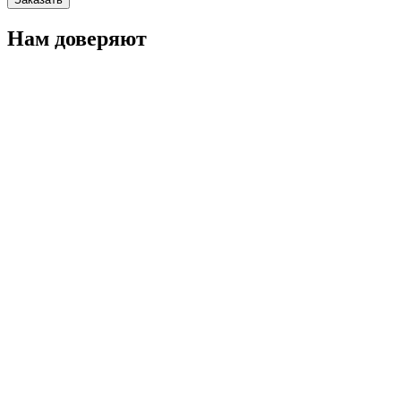
Нам доверяют