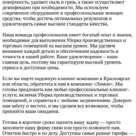
поверхность, удаляют пыль и грязь, а также осуществляют
дезинфекцию при необходимости. Мы используем
современное оборудование и профессиональные моющие
средства, чтобы достичь оптимальных результатов и
удовлетворить самые высокие стандарты качества.
Наша команда профессионалов имеет богатый опыт и знания,
необходимые для выполнения Уборка производственных и
торговых помещений на высшем уровне. Мы уделяем
внимание каждой детали и обеспечиваем надежность и
точность в нашей работе. Ваше удовлетворение – наша
главная цель, поэтому мы гарантируем высокий уровень
сервиса и доступные цены.
Если вы ищете надежную клининг-компанию в Красноярске
или области, обратитесь к нам в компанию «Лимон». Мы
готовы предложить вам любые профессиональные клининг-
услуги, включая Уборка производственных и торговых
помещений, и справиться с любыми загрязнениями. Доверьте
нам заботу о чистоте, и мы сделаем все возможное, чтобы
превзойти ваши ожидания.
Готовы в короткие сроки оценить вашу задачу — просто
заполните нашу форму связи или просто позвоните нам.
Ответим быстро и по делу. Доступны самые разные тарифы —