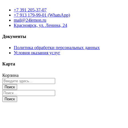
+7 391 205-37-07
+7 913 179-99-01 (WhatsApp)
mail@24lemon.ru
Красноярск, ул. Ленина, 24
Документы
Политика обработки персональных данных
Условия оказания услуг
Карта
Корзина