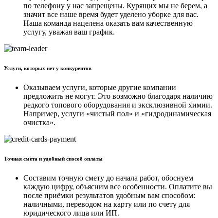
по телефону у нас запрещены. Курящих мы не берем, а
значит все наше время будет уделено уборке для вас.
Наша команда нацелена оказать вам качественную
услугу, уважая ваш график.
Услуги, которых нет у конкурентов
Оказываем услуги, которые другие компании
предложить не могут. Это возможно благодаря наличию
редкого топового оборудования и эксклюзивной химии.
Например, услуги «чистый пол» и «гидродинамическая
очистка».
Точная смета и удобный способ оплаты
Составим точную смету до начала работ, обоснуем
каждую цифру, объясним все особенности. Оплатите вы
после приёмки результатов удобным вам способом:
наличными, переводом на карту или по счету для
юридического лица или ИП.