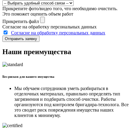
Прикрепите фото/видео того, что необходимо очистить.
Это поможет оценить объем работ
Прикрепить файл
Согласие на обработку персональных данных
Согласие на обработку персональных данных
Отправить заявку
Наши преимущества
Без рисков для вашего имущества
Мы обучаем сотрудников уметь разбираться в
отделочных материалах, правильно определять тип
загрязнения и подбирать способ очистки. Работы
организуются под контролем бригадира-технолога. Все
это сводит риск повреждения имущества наших
клиентов к минимуму.