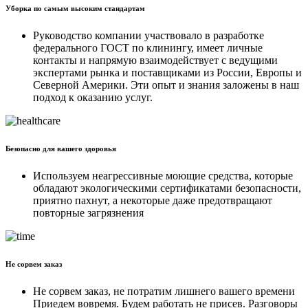
Уборка по самым высоким стандартам
Руководство компании участвовало в разработке
федерального ГОСТ по клинингу, имеет личные
контакты и напрямую взаимодействует с ведущими
экспертами рынка и поставщиками из России, Европы и
Северной Америки. Эти опыт и знания заложены в наш
подход к оказанию услуг.
Безопасно для вашего здоровья
Используем неагрессивные моющие средства, которые
обладают экологическими сертификатами безопасности,
приятно пахнут, а некоторые даже предотвращают
повторные загрязнения
Не сорвем заказ
Не сорвем заказ, не потратим лишнего вашего времени
Приедем вовремя. Будем работать не присев. Разговоры