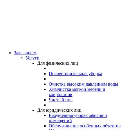
Заказчикам
Услуги
Для физических лиц
Послестроительная уборка
Очистка высоким давлением воды
Химчистка мягкой мебели и
ковролинов
Чистый пол
Для юридических лиц
Ежедневная уборка офисов и
помещений
Обслуживание особенных объектов