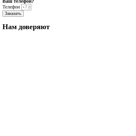
Ваш телефон?
Телефон
Заказать
Нам доверяют