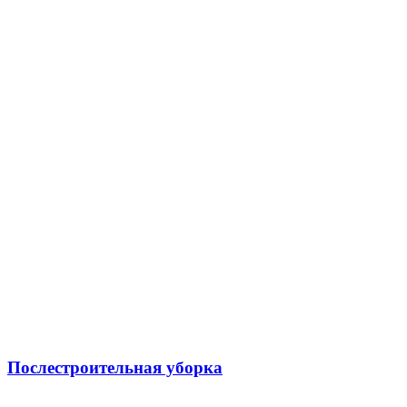
Послестроительная уборка