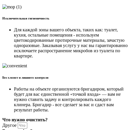
Исключительная гигиеничность
Для каждой зоны вашего объекта, таких как: туалет,
кухня, остальные помещения - используем
цветокодированные протирочные материалы, зачастую
одноразовые. Заказывая услугу у нас вы гарантированно
исключаете распространение микробов из туалета по
квартире.
Без хлопот и лишнего контроля
Работы на объекте организуются бригадиром, который
будет для вас единственной «точкой входа» — вам не
нужно ставить задачу и контролировать каждого
клинера. Бригадир - все сделает за вас и сдаст вам
результат работы.
Что нужно очистить?
Другое