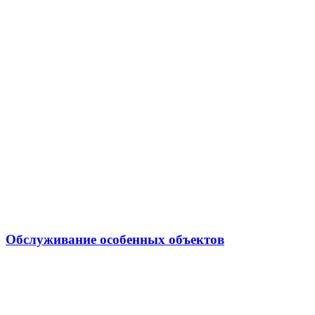
Обслуживание особенных объектов