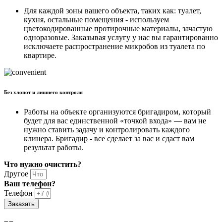
Для каждой зоны вашего объекта, таких как: туалет,
кухня, остальные помещения - используем
цветокодированные протирочные материалы, зачастую
одноразовые. Заказывая услугу у нас вы гарантированно
исключаете распространение микробов из туалета по
квартире.
Без хлопот и лишнего контроля
Работы на объекте организуются бригадиром, который
будет для вас единственной «точкой входа» — вам не
нужно ставить задачу и контролировать каждого
клинера. Бригадир - все сделает за вас и сдаст вам
результат работы.
Что нужно очистить?
Другое
Ваш телефон?
Телефон
Заказать