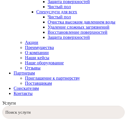
Защита поверхностей
Чистый пол
Спецуслуги для всех
Чистый пол
Очистка высоким давлением воды
Удаление сложных загрязнений
Восстановление поверхностей
Защита поверхностей
Акции
Преимущества
О компании
Наши кейсы
Наше оборудование
Отзывы
Партнерам
Приглашение к партнерству
Поставщикам
Соискателям
Контакты
Услуги