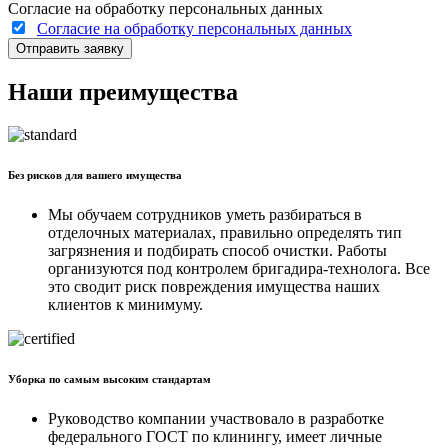
Согласие на обработку персональных данных
Согласие на обработку персональных данных
Отправить заявку
Наши преимущества
Без рисков для вашего имущества
Мы обучаем сотрудников уметь разбираться в
отделочных материалах, правильно определять тип
загрязнения и подбирать способ очистки. Работы
организуются под контролем бригадира-технолога. Все
это сводит риск повреждения имущества наших
клиентов к минимуму.
Уборка по самым высоким стандартам
Руководство компании участвовало в разработке
федерального ГОСТ по клинингу, имеет личные