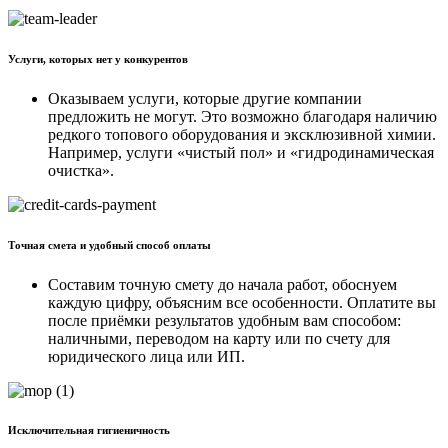
Услуги, которых нет у конкурентов
Оказываем услуги, которые другие компании
предложить не могут. Это возможно благодаря наличию
редкого топового оборудования и эксклюзивной химии.
Например, услуги «чистый пол» и «гидродинамическая
очистка».
Точная смета и удобный способ оплаты
Составим точную смету до начала работ, обоснуем
каждую цифру, объясним все особенности. Оплатите вы
после приёмки результатов удобным вам способом:
наличными, переводом на карту или по счету для
юридического лица или ИП.
Исключительная гигиеничность