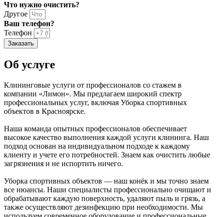
Что нужно очистить?
Другое
Ваш телефон?
Телефон
Заказать
Об услуге
Клининговые услуги от профессионалов со стажем в
компании «Лимон». Мы предлагаем широкий спектр
профессиональных услуг, включая Уборка спортивных
объектов в Красноярске.
Наша команда опытных профессионалов обеспечивает
высокое качество выполнения каждой услуги клининга. Наш
подход основан на индивидуальном подходе к каждому
клиенту и учете его потребностей. Знаем как очистить любые
загрязнения и не испортить ничего.
Уборка спортивных объектов — наш конёк и мы точно знаем
все нюансы. Наши специалисты профессионально очищают и
обрабатывают каждую поверхность, удаляют пыль и грязь, а
также осуществляют дезинфекцию при необходимости. Мы
используем современное оборудование и профессиональные