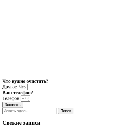
Что нужно очистить?
Другое
Ваш телефон?
Телефон
Заказать
Свежие записи