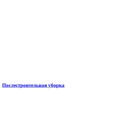
Послестроительная уборка