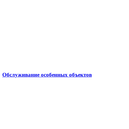
Обслуживание особенных объектов