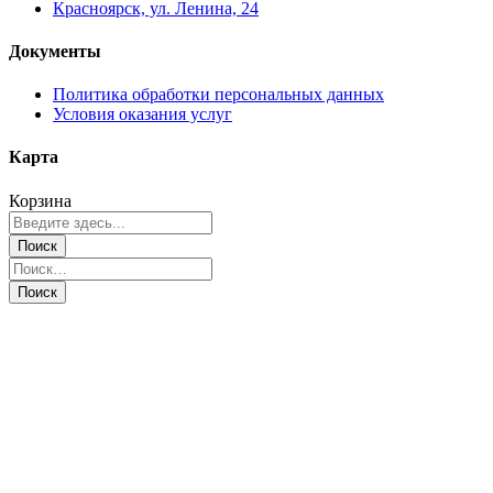
Красноярск, ул. Ленина, 24
Документы
Политика обработки персональных данных
Условия оказания услуг
Карта
Корзина