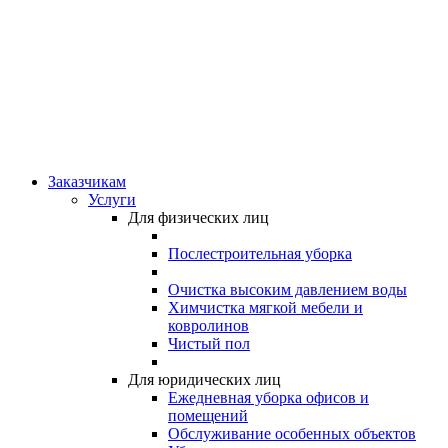
Заказчикам
Услуги
Для физических лиц
Послестроительная уборка
Очистка высоким давлением воды
Химчистка мягкой мебели и
ковролинов
Чистый пол
Для юридических лиц
Ежедневная уборка офисов и
помещений
Обслуживание особенных объектов