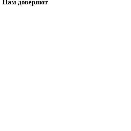
Нам доверяют