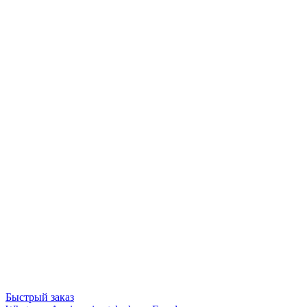
Быстрый заказ