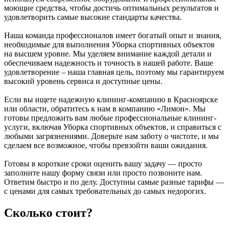
моющие средства, чтобы достичь оптимальных результатов и
удовлетворить самые высокие стандарты качества.
Наша команда профессионалов имеет богатый опыт и знания,
необходимые для выполнения Уборка спортивных объектов
на высшем уровне. Мы уделяем внимание каждой детали и
обеспечиваем надежность и точность в нашей работе. Ваше
удовлетворение – наша главная цель, поэтому мы гарантируем
высокий уровень сервиса и доступные цены.
Если вы ищете надежную клининг-компанию в Красноярске
или области, обратитесь к нам в компанию «Лимон». Мы
готовы предложить вам любые профессиональные клининг-
услуги, включая Уборка спортивных объектов, и справиться с
любыми загрязнениями. Доверьте нам заботу о чистоте, и мы
сделаем все возможное, чтобы превзойти ваши ожидания.
Готовы в короткие сроки оценить вашу задачу — просто
заполните нашу форму связи или просто позвоните нам.
Ответим быстро и по делу. Доступны самые разные тарифы —
с ценами для самых требовательных до самых недорогих.
Сколько стоит?