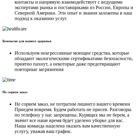
контакты и напрямую взаимодействует с ведущими
экспертами рынка и поставщиками из России, Европы и
Северной Америки. Эти опыт и знания заложены в наш
подход к оказанию услуг.
Безопасно для вашего здоровья
Используем неагрессивные моющие средства, которые
обладают экологическими сертификатами безопасности,
приятно пахнут, а некоторые даже предотвращают
повторные загрязнения
Не сорвем заказ
Не сорвем заказ, не потратим лишнего вашего времени
Приедем вовремя. Будем работать не присев. Разговоры
по телефону у нас запрещены. Курящих мы не берем, а
значит все наше время будет уделено уборке для вас.
Наша команда нацелена оказать вам качественную
услугу, уважая ваш график.